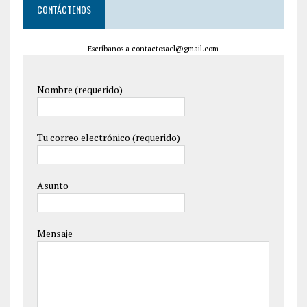
CONTÁCTENOS
Escríbanos a contactosael@gmail.com
Nombre (requerido)
Tu correo electrónico (requerido)
Asunto
Mensaje