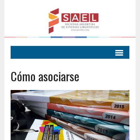
Cómo asociarse