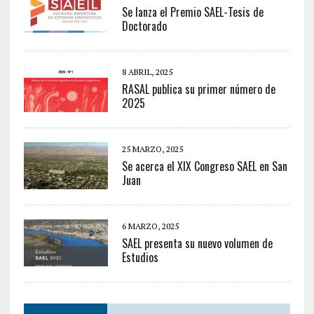
Se lanza el Premio SAEL-Tesis de
Doctorado
8 ABRIL, 2025
RASAL publica su primer número de
2025
25 MARZO, 2025
Se acerca el XIX Congreso SAEL en San
Juan
6 MARZO, 2025
SAEL presenta su nuevo volumen de
Estudios