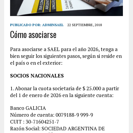
PUBLICADO POR:
ADMINSAEL
22 SEPTIEMBRE, 2018
Cómo asociarse
Para asociarse a SAEL para el año 2026, tenga a
bien seguir los siguientes pasos, según si reside en
el país o en el exterior:
SOCIOS NACIONALES
1. Abonar la cuota societaria de $ 25.000 a partir
del 1 de enero de 2026 en la siguiente cuenta:
Banco GALICIA
Número de cuenta: 0079188-9 999-9
CUIT : 30-71604251-7
Razón Social: SOCIEDAD ARGENTINA DE