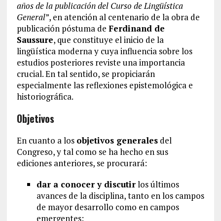
años de la publicación del Curso de Lingüística
General
”, en atención al centenario de la obra de
publicación póstuma de
Ferdinand de
Saussure
, que constituye el inicio de la
lingüística moderna y cuya influencia sobre los
estudios posteriores reviste una importancia
crucial. En tal sentido, se propiciarán
especialmente las reflexiones epistemológica e
historiográfica.
Objetivos
En cuanto a los
objetivos generales
del
Congreso, y tal como se ha hecho en sus
ediciones anteriores, se procurará:
dar a conocer y discutir
los últimos
avances de la disciplina, tanto en los campos
de mayor desarrollo como en campos
emergentes;