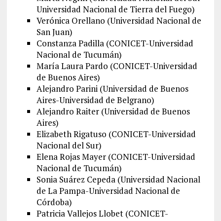
Universidad Nacional de Tierra del Fuego)
Verónica Orellano (Universidad Nacional de
San Juan)
Constanza Padilla (CONICET-Universidad
Nacional de Tucumán)
María Laura Pardo (CONICET-Universidad
de Buenos Aires)
Alejandro Parini (Universidad de Buenos
Aires-Universidad de Belgrano)
Alejandro Raiter (Universidad de Buenos
Aires)
Elizabeth Rigatuso (CONICET-Universidad
Nacional del Sur)
Elena Rojas Mayer (CONICET-Universidad
Nacional de Tucumán)
Sonia Suárez Cepeda (Universidad Nacional
de La Pampa-Universidad Nacional de
Córdoba)
Patricia Vallejos Llobet (CONICET-