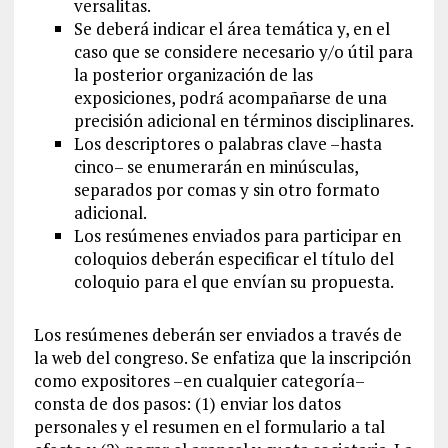
versalitas.
Se deberá indicar el área temática y, en el
caso que se considere necesario y/o útil para
la posterior organización de las
exposiciones, podrá́ acompañarse de una
precisión adicional en términos disciplinares.
Los descriptores o palabras clave –hasta
cinco– se enumerarán en minúsculas,
separados por comas y sin otro formato
adicional.
Los resúmenes enviados para participar en
coloquios deberán especificar el título del
coloquio para el que envían su propuesta.
Los resúmenes deberán ser enviados a través de
la web del congreso. Se enfatiza que la inscripción
como expositores –en cualquier categoría–
consta de dos pasos: (1) enviar los datos
personales y el resumen en el formulario a tal