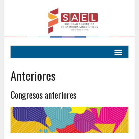
Anteriores
Congresos anteriores