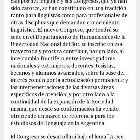
campos del lenguaje y sus Congresos, que ya han
sido catorce, se han constituido en una tradición
tanto para lingüistas como para profesionales de
otras disciplinas que demandan conocimiento
lingüístico. El nuevo Congreso, que tendrá su
sede en el Departamento de Humanidades de la
Universidad Nacional del Sur, se inscribe en esa
trayectoria y procura contribuir, por un lado, al
intercambio fructífero entre investigadores
nacionales y extranjeros, docentes, tesistas,
becarios y alumnos avanzados, sobre la base del
interés común por la actualización permanente y
las interpenetraciones de las diversas áreas
específicos de atención, y por otro lado a la
continuidad de la expansión de la Sociedad
misma, que desde su conformación ha venido
ofreciendo un marco de referencia para los
estudiosos del lenguaje en la Argentina.
El Congreso se desarrollará bajo el lema “
A cien