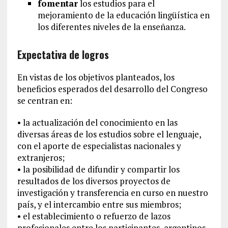
fomentar
los estudios para el
mejoramiento de la educación lingüística en
los diferentes niveles de la enseñanza.
Expectativa de logros
En vistas de los objetivos planteados, los
beneficios esperados del desarrollo del Congreso
se centran en:
• la actualización del conocimiento en las
diversas áreas de los estudios sobre el lenguaje,
con el aporte de especialistas nacionales y
extranjeros;
• la posibilidad de difundir y compartir los
resultados de los diversos proyectos de
investigación y transferencia en curso en nuestro
país, y el intercambio entre sus miembros;
• el establecimiento o refuerzo de lazos
profesionales entre los participantes, argentinos