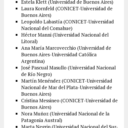
Estela Klett (Universidad de Buenos Aires)
Laura Kornfeld (CONICET-Universidad de
Buenos Aires)
Leopoldo Labastía (CONICET-Universidad
Nacional del Comahue)
Héctor Manni (Universidad Nacional del
Litoral)
Ana María Marcovecchio (Universidad de
Buenos Aires-Universidad Católica
Argentina)
José Pascual Masullo (Universidad Nacional
de Río Negro)
Martín Menéndez (CONICET-Universidad
Nacional de Mar del Plata-Universidad de
Buenos Aires)
Cristina Messineo (CONICET-Universidad de
Buenos Aires)
Nora Muñoz (Universidad Nacional de la
Patagonia Austral)
Marta Negrin (Universidad Nacional del Sur-