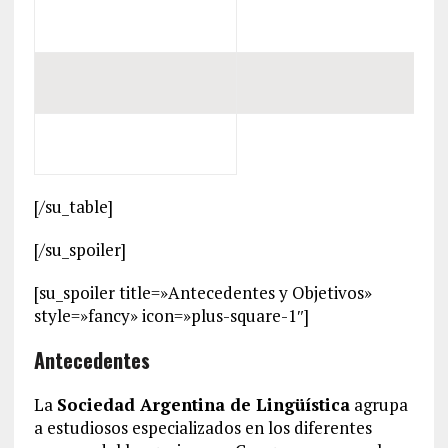
[/su_table]
[/su_spoiler]
[su_spoiler title=»Antecedentes y Objetivos»
style=»fancy» icon=»plus-square-1″]
Antecedentes
La
Sociedad Argentina de Lingüística
agrupa
a estudiosos especializados en los diferentes