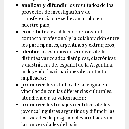
analizar y difundir
los resultados de los
proyectos de investigación y de
transferencia que se llevan a cabo en
nuestro país;
contribuir
a establecer o reforzar el
contacto profesional y la colaboración entre
los participantes, argentinos y extranjeros;
alentar
los estudios descriptivos de las
distintas variedades diatópicas, diacrónicas
y diastráticas del español de la Argentina,
incluyendo las situaciones de contacto
implicadas;
promover
los estudios de la lengua en
vinculación con las diferencias culturales,
atendiendo a su valorización;
promover
los trabajos científicos de los
jóvenes lingüistas argentinos y difundir las
actividades de posgrado desarrolladas en
las universidades del país;