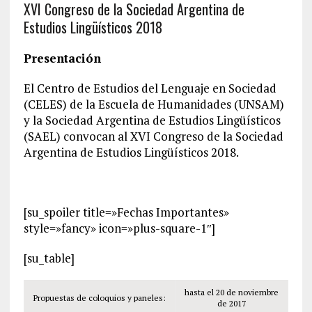
XVI Congreso de la Sociedad Argentina de
Estudios Lingüísticos 2018
Presentación
El Centro de Estudios del Lenguaje en Sociedad
(CELES) de la Escuela de Humanidades (UNSAM)
y la Sociedad Argentina de Estudios Lingüísticos
(SAEL) convocan al XVI Congreso de la Sociedad
Argentina de Estudios Lingüísticos 2018.
[su_spoiler title=»Fechas Importantes»
style=»fancy» icon=»plus-square-1″]
[su_table]
hasta el 20 de noviembre
Propuestas de coloquios y paneles:
de 2017