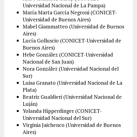
Universidad Nacional de La Pampa)
María Marta García Negroni (CONICET-
Universidad de Buenos Aires)
Mabel Giammatteo (Universidad de Buenos
Aires)
Lucía Golluscio (CONICET-Universidad de
Buenos Aires)
Hebe González (CONICET-Universidad
Nacional de San Juan)
Nora González (Universidad Nacional del
Sur)
Luisa Granato (Universidad Nacional de La
Plata)
Beatriz Gualdieri (Universidad Nacional de
Luján)
Yolanda Hipperdinger (CONICET-
Universidad Nacional del Sur)
Virginia Jaichenco (Universidad de Buenos
Aires)