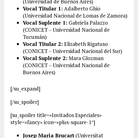
(Universidad de Buenos Aires)
Vocal Titular 1:
Adalberto Ghio
(Universidad Nacional de Lomas de Zamora)
Vocal Suplente 1:
Gabriela Palazzo
(CONICET – Universidad Nacional de
Tucumán)
Vocal Titular 2:
Elizabeth Rigatuso
(CONICET – Universidad Nacional del Sur)
Vocal Suplente 2:
Mara Glozman
(CONICET – Universidad Nacional de
Buenos Aires)
[/su_expand]
[/su_spoiler]
[su_spoiler title=»Invitados Especiales»
style=»fancy» icon=»plus-square-1″]
Josep Maria Brucart
(Universitat