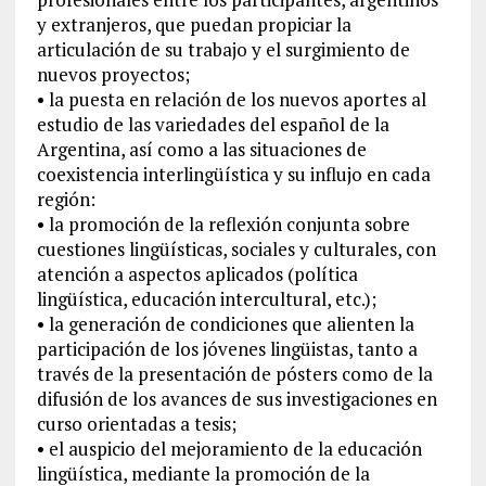
y extranjeros, que puedan propiciar la
articulación de su trabajo y el surgimiento de
nuevos proyectos;
• la puesta en relación de los nuevos aportes al
estudio de las variedades del español de la
Argentina, así como a las situaciones de
coexistencia interlingüística y su influjo en cada
región:
• la promoción de la reflexión conjunta sobre
cuestiones lingüísticas, sociales y culturales, con
atención a aspectos aplicados (política
lingüística, educación intercultural, etc.);
• la generación de condiciones que alienten la
participación de los jóvenes lingüistas, tanto a
través de la presentación de pósters como de la
difusión de los avances de sus investigaciones en
curso orientadas a tesis;
• el auspicio del mejoramiento de la educación
lingüística, mediante la promoción de la