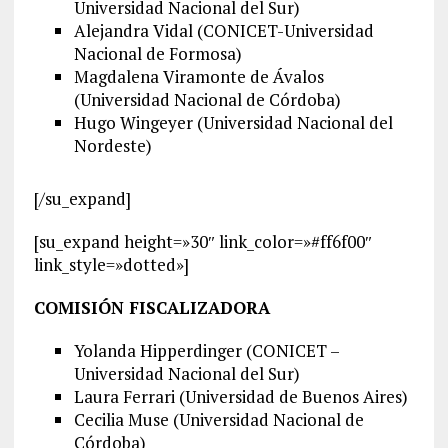
Universidad Nacional del Sur)
Alejandra Vidal (CONICET-Universidad
Nacional de Formosa)
Magdalena Viramonte de Ávalos
(Universidad Nacional de Córdoba)
Hugo Wingeyer (Universidad Nacional del
Nordeste)
[/su_expand]
[su_expand height=»30″ link_color=»#ff6f00″
link_style=»dotted»]
COMISIÓN FISCALIZADORA
Yolanda Hipperdinger (CONICET –
Universidad Nacional del Sur)
Laura Ferrari (Universidad de Buenos Aires)
Cecilia Muse (Universidad Nacional de
Córdoba)