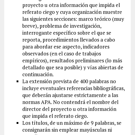
proyecto u otra información que impida el
referato ciego y cuya organización muestre
las siguientes secciones: marco teórico (muy
breve), problema de investigación,
interrogante específico sobre el que se
reporta, procedimientos llevados a cabo
para abordar ese aspecto, indicadores
observados (en el caso de trabajos
empíricos), resultados preliminares (lo más
detallado que sea posible) y vías abiertas de
continuación.
La extensión prevista de 400 palabras no
incluye eventuales referencias bibliográficas,
que deberán ajustarse estrictamente a las
normas APA. No contendrá el nombre del
director del proyecto u otra información
que impida el referato ciego.
Los títulos, de un máximo de 9 palabras, se
consignarán sin emplear mayúsculas ni