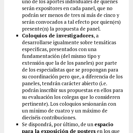
uno de los aportes individuales de quienes
serán expositores en cada panel, que no
podrán ser menos de tres ni más de cinco y
serán convocados a tal efecto por quien(es)
presente(n) la propuesta de panel.
Coloquios de investigadores
, a
desarrollarse igualmente sobre temáticas
específicas, presentados con una
fundamentación (del mismo tipo y
extensión que la de los paneles) por parte
de los especialistas que se propongan para
su coordinación pero que, a diferencia de los
paneles, tendrán carácter abierto (i.e.
podrán inscribir sus propuestas en ellos para
su evaluación los colegas que lo consideren
pertinente). Los coloquios sesionarán con
un mínimo de cuatro y un máximo de
dieciséis contribuciones.
Se dispondrá, por último, de un
espacio
para la exposición de posters
en los que