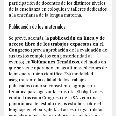
participación de docentes de los distintos niveles
de la enseñanza en coloquios y talleres dedicados
a la enseñanza de la lengua materna.
Publicación de los materiales
Se prevé, además, la
publicación en línea y de
acceso libre de los trabajos expuestos en el
Congreso
(previa aprobación de la evaluación de
sus textos completos con posterioridad al
evento) en
Volúmenes Temáticos
, del modo en
que se viene operando en las últimas ediciones de
la misma reunión científica. Esa modalidad
asegura tanto la calidad de los trabajos
publicados como su consistente agrupación
temática para agilizar la consulta. El objetivo es
contar tras cada Congreso de la SAL con una
panorámica del estado de los estudios sobre el
lenguaje en el país, de fácil acceso, cuya utilidad
es evidente para los estudiosos formados y en