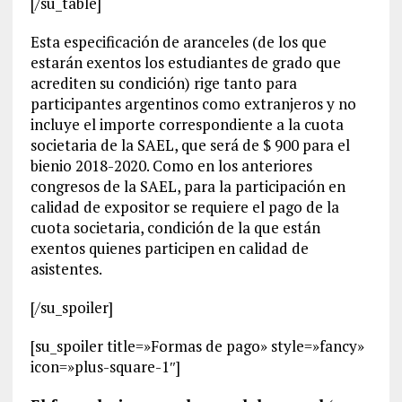
[/su_table]
Esta especificación de aranceles (de los que
estarán exentos los estudiantes de grado que
acrediten su condición) rige tanto para
participantes argentinos como extranjeros y no
incluye el importe correspondiente a la cuota
societaria de la SAEL, que será de $ 900 para el
bienio 2018-2020. Como en los anteriores
congresos de la SAEL, para la participación en
calidad de expositor se requiere el pago de la
cuota societaria, condición de la que están
exentos quienes participen en calidad de
asistentes.
[/su_spoiler]
[su_spoiler title=»Formas de pago» style=»fancy»
icon=»plus-square-1″]