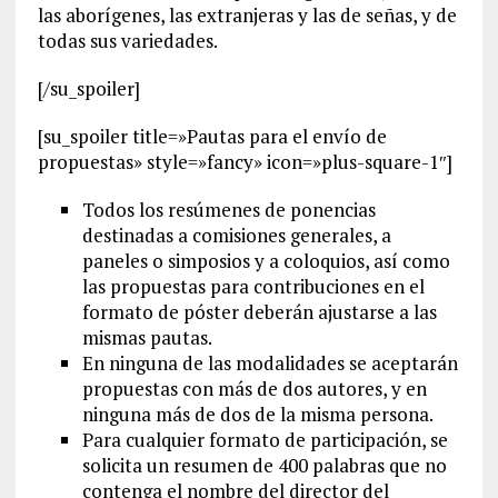
las aborígenes, las extranjeras y las de señas, y de
todas sus variedades.
[/su_spoiler]
[su_spoiler title=»Pautas para el envío de
propuestas» style=»fancy» icon=»plus-square-1″]
Todos los resúmenes de ponencias
destinadas a comisiones generales, a
paneles o simposios y a coloquios, así como
las propuestas para contribuciones en el
formato de póster deberán ajustarse a las
mismas pautas.
En ninguna de las modalidades se aceptarán
propuestas con más de dos autores, y en
ninguna más de dos de la misma persona.
Para cualquier formato de participación, se
solicita un resumen de 400 palabras que no
contenga el nombre del director del