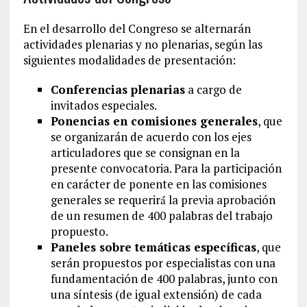
En el desarrollo del Congreso se alternarán
actividades plenarias y no plenarias, según las
siguientes modalidades de presentación:
Conferencias plenarias
a cargo de
invitados especiales.
Ponencias en comisiones generales
, que
se organizarán de acuerdo con los ejes
articuladores que se consignan en la
presente convocatoria. Para la participación
en carácter de ponente en las comisiones
generales se requerirá́ la previa aprobación
de un resumen de 400 palabras del trabajo
propuesto.
Paneles sobre temáticas específicas
, que
serán propuestos por especialistas con una
fundamentación de 400 palabras, junto con
una síntesis (de igual extensión) de cada