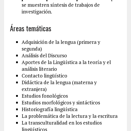
se muestren síntesis de trabajos de
investigación.
Áreas temáticas
Adquisición de la lengua (primera y
segunda)
Análisis del Discurso
Aportes de la Lingüística a la teoría y el
análisis literario
Contacto lingüístico
Didáctica de la lengua (materna y
extranjera)
Estudios fonológicos
Estudios morfológicos y sintácticos
Historiografía lingüística
La problemática de la lectura y la escritura
La transculturalidad en los estudios
lingüísticos