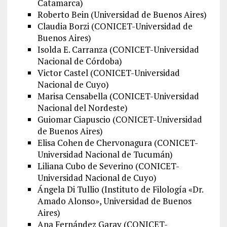
Catamarca)
Roberto Bein (Universidad de Buenos Aires)
Claudia Borzi (CONICET-Universidad de
Buenos Aires)
Isolda E. Carranza (CONICET-Universidad
Nacional de Córdoba)
Victor Castel (CONICET-Universidad
Nacional de Cuyo)
Marisa Censabella (CONICET-Universidad
Nacional del Nordeste)
Guiomar Ciapuscio (CONICET-Universidad
de Buenos Aires)
Elisa Cohen de Chervonagura (CONICET-
Universidad Nacional de Tucumán)
Liliana Cubo de Severino (CONICET-
Universidad Nacional de Cuyo)
Ángela Di Tullio (Instituto de Filología «Dr.
Amado Alonso», Universidad de Buenos
Aires)
Ana Fernández Garay (CONICET-