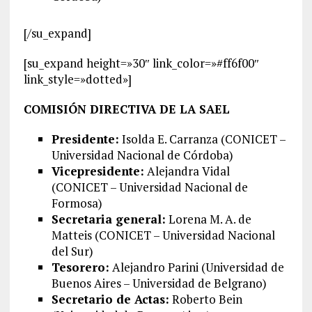
[/su_expand]
[su_expand height=»30″ link_color=»#ff6f00″
link_style=»dotted»]
COMISIÓN DIRECTIVA DE LA SAEL
Presidente:
Isolda E. Carranza (CONICET –
Universidad Nacional de Córdoba)
Vicepresidente:
Alejandra Vidal
(CONICET – Universidad Nacional de
Formosa)
Secretaria general:
Lorena M. A. de
Matteis (CONICET – Universidad Nacional
del Sur)
Tesorero:
Alejandro Parini (Universidad de
Buenos Aires – Universidad de Belgrano)
Secretario de Actas:
Roberto Bein