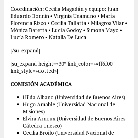
Coordinación: Cecilia Magadán y equipo: Juan
Eduardo Bonnin • Virginia Unamuno • María
Florencia Rizzo • Cecilia Tallatta • Milagros Vilar •
Mónica Baretta • Lucía Godoy • Simona Mayo •
Lucía Romero • Natalia De Luca
[/su_expand]
[su_expand height=»30″ link_color=»#ff6f00″
link_style=»dotted»]
COMISIÓN ACADÉMICA
Hilda Albano (Universidad de Buenos Aires)
Hugo Amable (Universidad Nacional de
Misiones)
Elvira Arnoux (Universidad de Buenos Aires-
Cátedra Unesco)
Cecilia Broilo (Universidad Nacional de