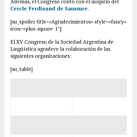
Además, el Congreso contó con el auspicio del
Cercle Ferdinand de Saussure
.
[su_spoiler title=»Agradecimientos» style=»fancy»
icon=»plus-square-1″]
El XV Congreso de la Sociedad Argentina de
Lingüística agradece la colaboración de las
siguientes organizaciones:
[su_table]