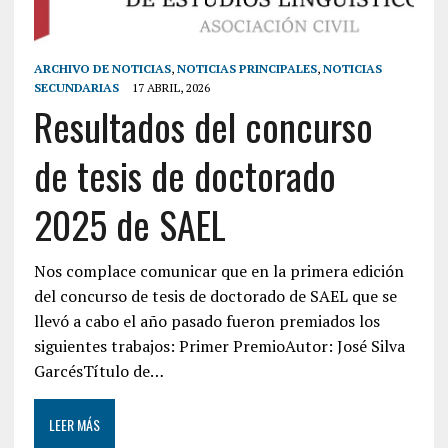
ARCHIVO DE NOTICIAS
,
NOTICIAS PRINCIPALES
,
NOTICIAS
SECUNDARIAS
17 ABRIL, 2026
Resultados del concurso
de tesis de doctorado
2025 de SAEL
Nos complace comunicar que en la primera edición
del concurso de tesis de doctorado de SAEL que se
llevó a cabo el año pasado fueron premiados los
siguientes trabajos: Primer PremioAutor: José Silva
GarcésTítulo de…
LEER MÁS