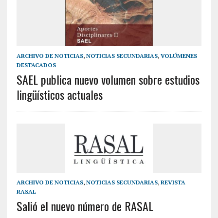
ARCHIVO DE NOTICIAS
,
NOTICIAS SECUNDARIAS
,
VOLÚMENES
DESTACADOS
SAEL publica nuevo volumen sobre estudios
lingüísticos actuales
ARCHIVO DE NOTICIAS
,
NOTICIAS SECUNDARIAS
,
REVISTA
RASAL
Salió el nuevo número de RASAL