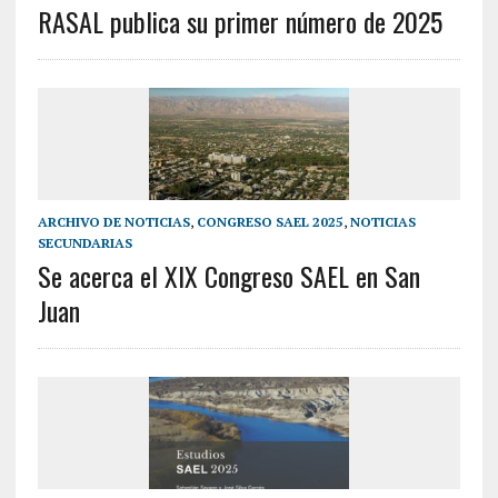
RASAL publica su primer número de 2025
ARCHIVO DE NOTICIAS
,
CONGRESO SAEL 2025
,
NOTICIAS
SECUNDARIAS
Se acerca el XIX Congreso SAEL en San
Juan