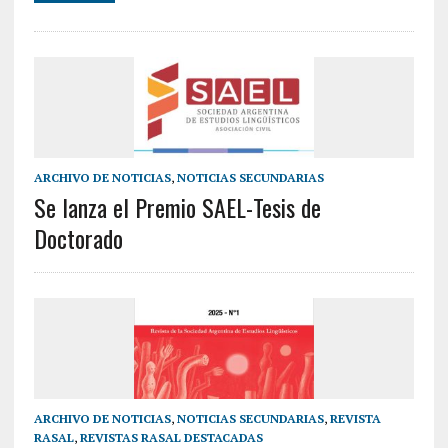
ARCHIVO DE NOTICIAS
,
NOTICIAS SECUNDARIAS
Se lanza el Premio SAEL-Tesis de
Doctorado
ARCHIVO DE NOTICIAS
,
NOTICIAS SECUNDARIAS
,
REVISTA
RASAL
,
REVISTAS RASAL DESTACADAS