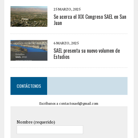
25 MARZO, 2025
Se acerca el XIX Congreso SAEL en San
Juan
6 MARZO, 2025
SAEL presenta su nuevo volumen de
Estudios
CONTÁCTENOS
Escríbanos a contactosael@gmail.com
Nombre (requerido)