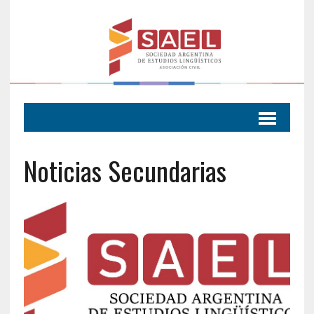
Noticias Secundarias