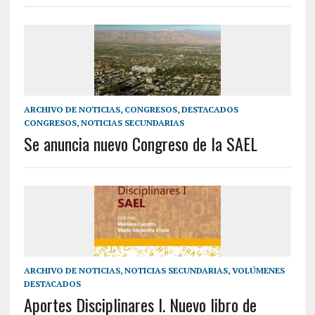
ARCHIVO DE NOTICIAS
,
CONGRESOS
,
DESTACADOS
CONGRESOS
,
NOTICIAS SECUNDARIAS
Se anuncia nuevo Congreso de la SAEL
ARCHIVO DE NOTICIAS
,
NOTICIAS SECUNDARIAS
,
VOLÚMENES
DESTACADOS
Aportes Disciplinares I. Nuevo libro de