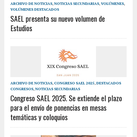
ARCHIVO DE NOTICIAS
,
NOTICIAS SECUNDARIAS
,
VOLÚMENES
,
VOLÚMENES DESTACADOS
SAEL presenta su nuevo volumen de
Estudios
ARCHIVO DE NOTICIAS
,
CONGRESO SAEL 2025
,
DESTACADOS
CONGRESOS
,
NOTICIAS SECUNDARIAS
Congreso SAEL 2025. Se extiende el plazo
para el envío de ponencias en mesas
temáticas y coloquios