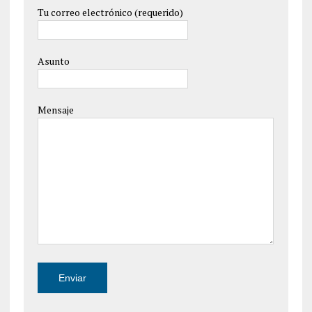
Tu correo electrónico (requerido)
Asunto
Mensaje